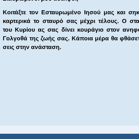
Κοιτάξτε τον Εσταυρωμένο Ιησού μας και ση
καρτερικά το σταυρό σας μέχρι τέλους. Ο στ
του Κυρίου ας σας δίνει κουράγιο στον ανηφ
Γολγοθά της ζωής σας. Κάποια μέρα θα φθάσετ
σεις στην ανάσταση.