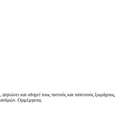
 ψηλώνει και οδηγεί τους πιστούς και ταπεινούς ξωμάχους,
ι ανδρών. Ορμέμφυτα,